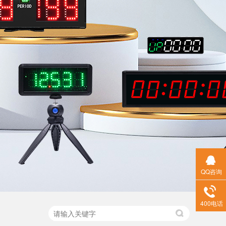
QQ咨询
400电话