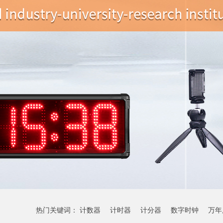
热门关键词：
计数器
计时器
计分器
数字时钟
万年