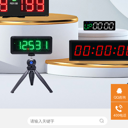
QQ咨询
400电话