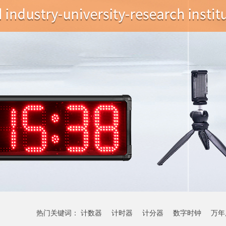
热门关键词：
计数器
计时器
计分器
数字时钟
万年