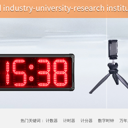
热门关键词：
计数器
计时器
计分器
数字时钟
万年