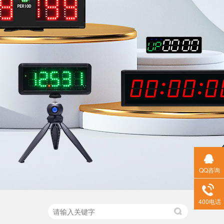
QQ咨询
400电话