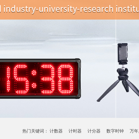
热门关键词：
计数器
计时器
计分器
数字时钟
万年