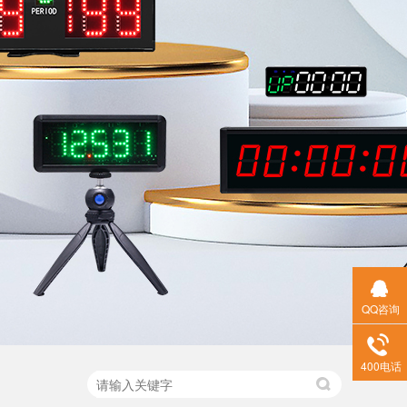
QQ咨询
400电话