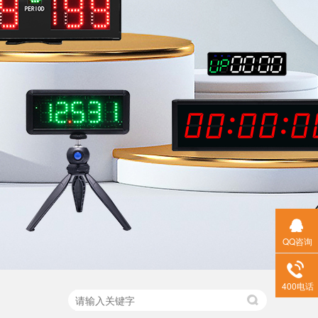
QQ咨询
400电话