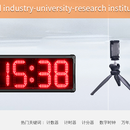
热门关键词：
计数器
计时器
计分器
数字时钟
万年