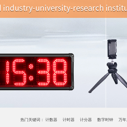
热门关键词：
计数器
计时器
计分器
数字时钟
万年