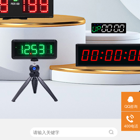
QQ咨询
400电话