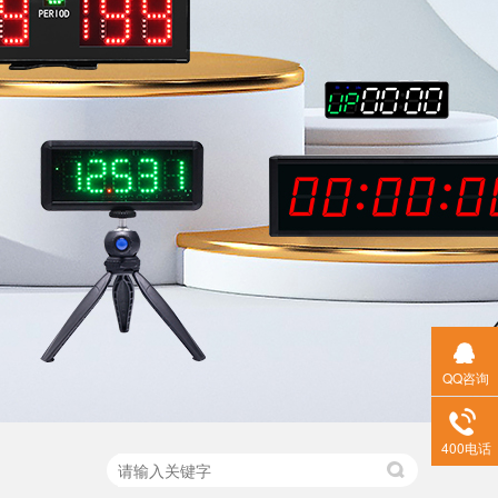
QQ咨询
400电话