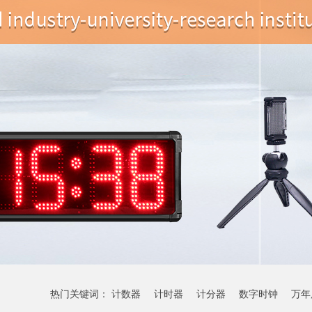
热门关键词：
计数器
计时器
计分器
数字时钟
万年