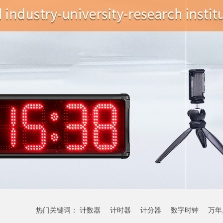
热门关键词：
计数器
计时器
计分器
数字时钟
万年