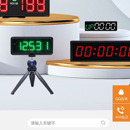
QQ咨询
400电话