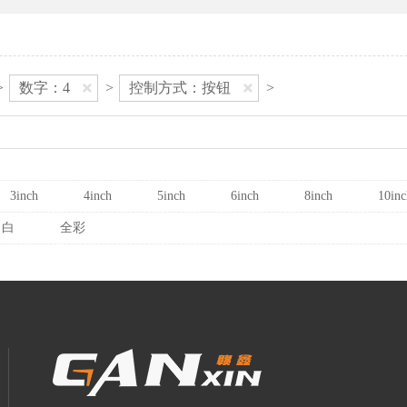
>
数字：4
>
控制方式：按钮
>
3inch
4inch
5inch
6inch
8inch
10inc
白
全彩