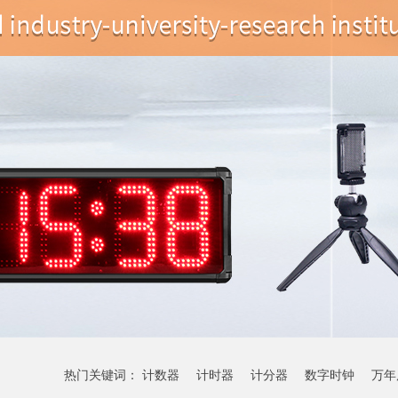
热门关键词：
计数器
计时器
计分器
数字时钟
万年