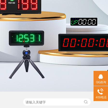
QQ咨询
400电话