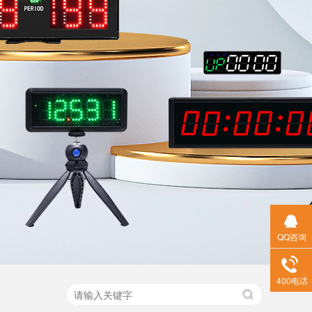
QQ咨询
400电话