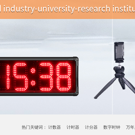
热门关键词：
计数器
计时器
计分器
数字时钟
万年