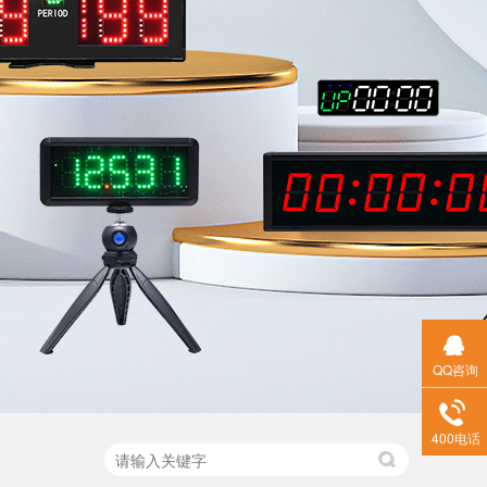
QQ咨询
400电话