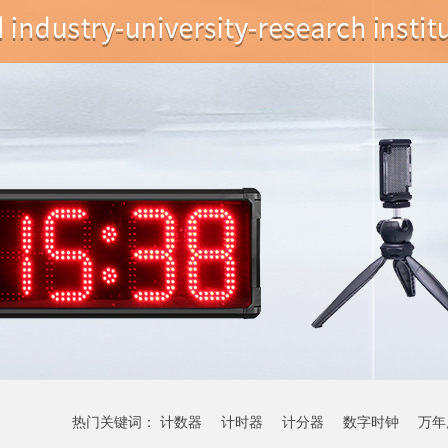
热门关键词：
计数器
计时器
计分器
数字时钟
万年