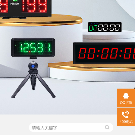
QQ咨询
400电话