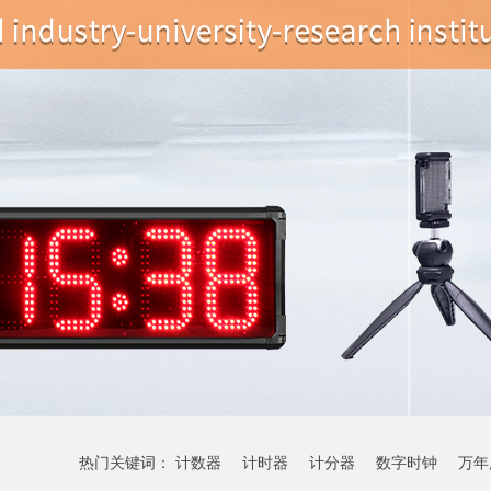
热门关键词：
计数器
计时器
计分器
数字时钟
万年