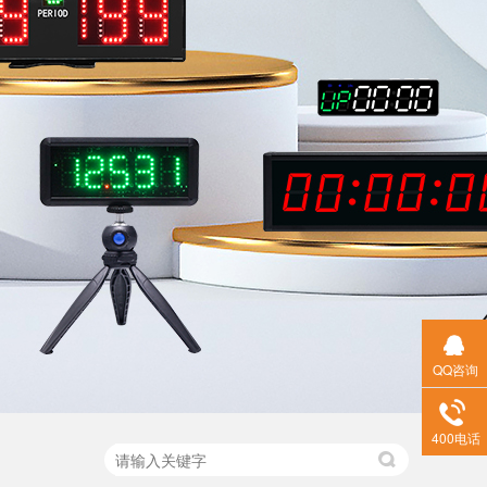
QQ咨询
400电话