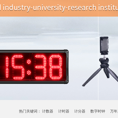
热门关键词：
计数器
计时器
计分器
数字时钟
万年