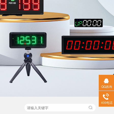
QQ咨询
400电话