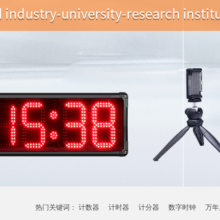
热门关键词：
计数器
计时器
计分器
数字时钟
万年