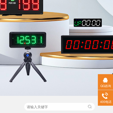
QQ咨询
400电话