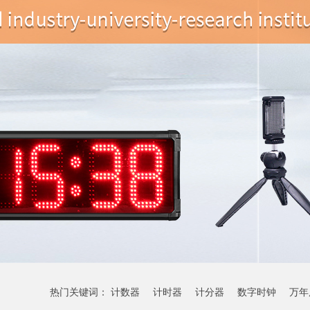
热门关键词：
计数器
计时器
计分器
数字时钟
万年