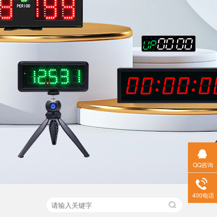
QQ咨询
400电话