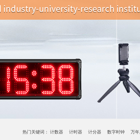
热门关键词：
计数器
计时器
计分器
数字时钟
万年