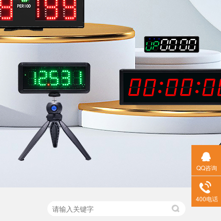
QQ咨询
400电话