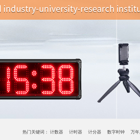
热门关键词：
计数器
计时器
计分器
数字时钟
万年