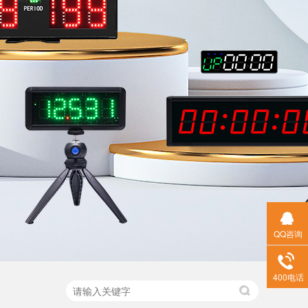
QQ咨询
400电话