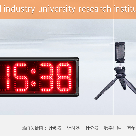
热门关键词：
计数器
计时器
计分器
数字时钟
万年