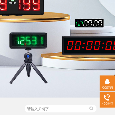
QQ咨询
400电话