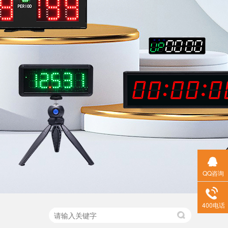
QQ咨询
400电话