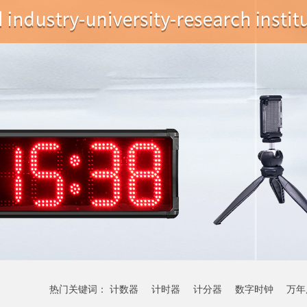
热门关键词：
计数器
计时器
计分器
数字时钟
万年