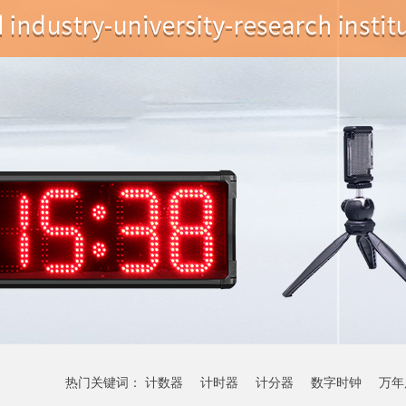
热门关键词：
计数器
计时器
计分器
数字时钟
万年