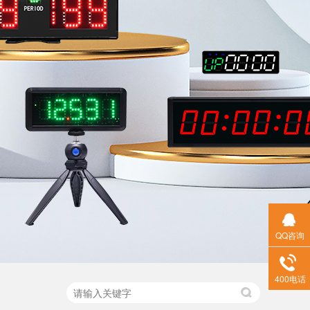
QQ咨询
400电话