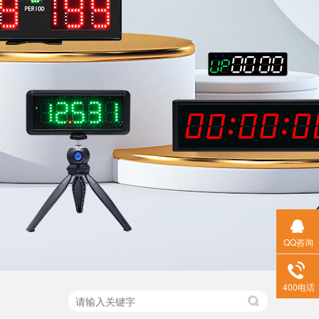
QQ咨询
400电话