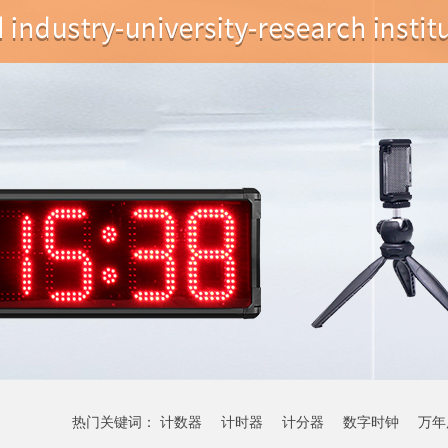
热门关键词：
计数器
计时器
计分器
数字时钟
万年