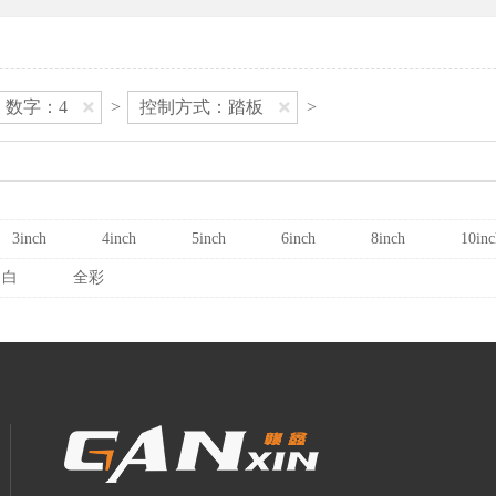
数字：4
>
控制方式：踏板
>
3inch
4inch
5inch
6inch
8inch
10inc
白
全彩