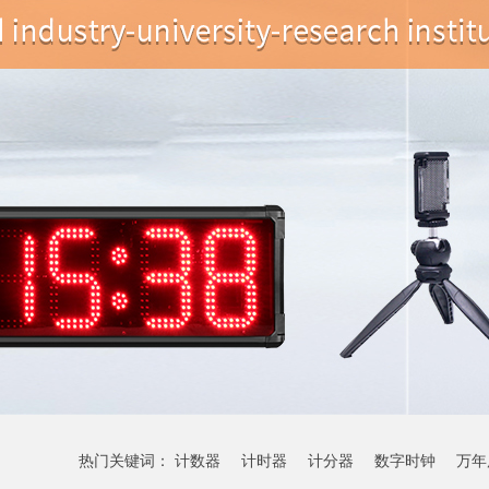
热门关键词：
计数器
计时器
计分器
数字时钟
万年