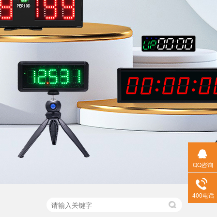
QQ咨询
400电话