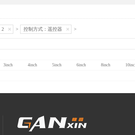
2
>
控制方式：遥控器
>
3inch
4inch
5inch
6inch
8inch
10inc