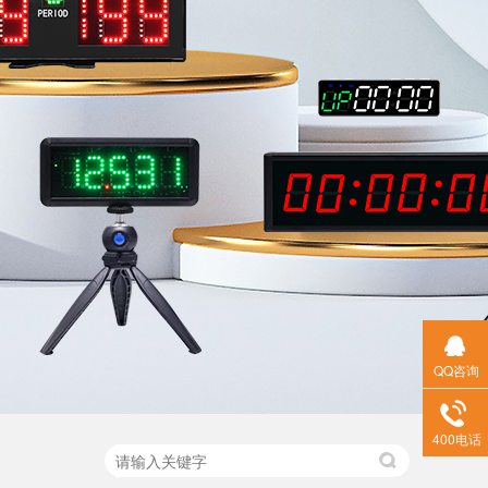
QQ咨询
400电话