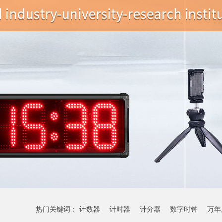
热门关键词：
计数器
计时器
计分器
数字时钟
万年