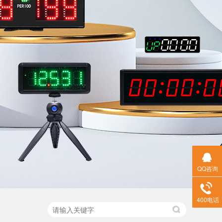
QQ咨询
400电话