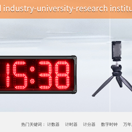
热门关键词：
计数器
计时器
计分器
数字时钟
万年