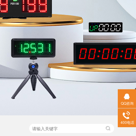
QQ咨询
400电话