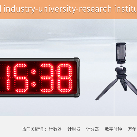
热门关键词：
计数器
计时器
计分器
数字时钟
万年