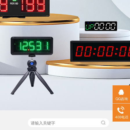
QQ咨询
400电话