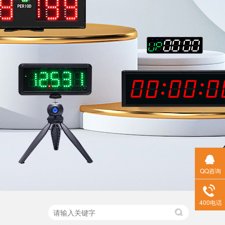
QQ咨询
400电话