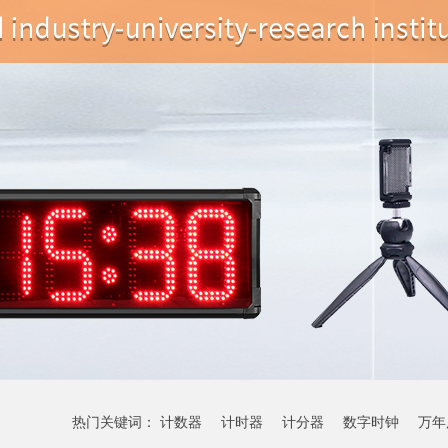
热门关键词：
计数器
计时器
计分器
数字时钟
万年