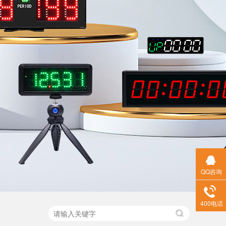
QQ咨询
400电话