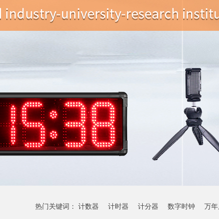
热门关键词：
计数器
计时器
计分器
数字时钟
万年