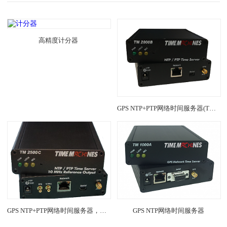
高精度计分器
GPS NTP+PTP网络时间服务器(TM2000B)
GPS NTP+PTP网络时间服务器，带10Mz参考频率输出(TM2500C)
GPS NTP网络时间服务器