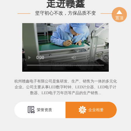
走进赣鑫
坚守初心不改，方保品质不变
置顶
杭州赣鑫电子有限公司是集研发、生产、销售为一体的多元化
企业。公司主要从事LED数字时钟、LED计分器、LED电子计
数器、LED电子万年历等产品的生产销售...
荣誉资质
企业相册