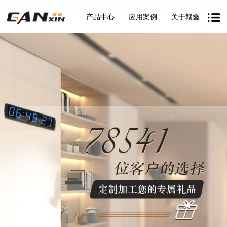
产品中心
应用案例
关于赣鑫