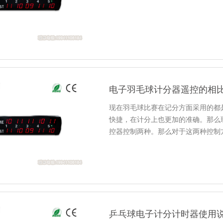
电子羽毛球计分器遥控的相
现在羽毛球比赛在记分方面采用的都
快捷，在计分上也更加的准确。那么
控器控制两种。那么对于这两种控制
乒乓球电子计分计时器使用说