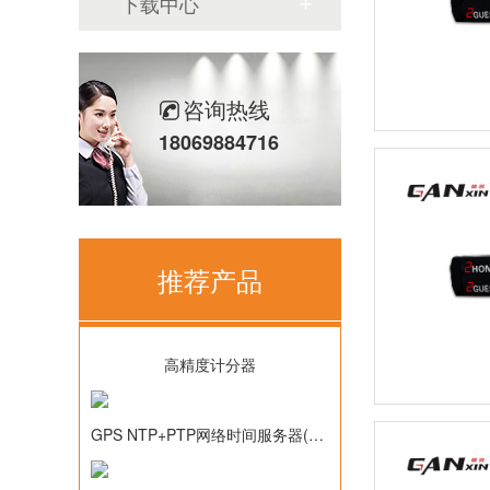
下载中心
咨询热线
18069884716
推荐产品
高精度计分器
GPS NTP+PTP网络时间服务器(TM2000B)