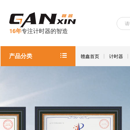
16年
专注计时器的智造
产品分类
赣鑫首页
计时器