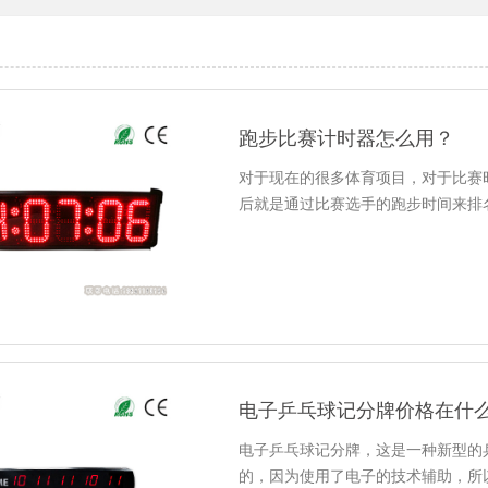
跑步比赛计时器怎么用？
对于现在的很多体育项目，对于比赛
后就是通过比赛选手的跑步时间来排
电子乒乓球记分牌价格在什
电子乒乓球记分牌，这是一种新型的
的，因为使用了电子的技术辅助，所