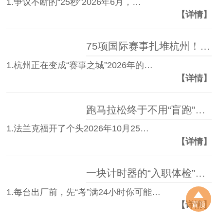
1.争议不断的“25秒”2026年6月，…
【详情】
75项国际赛事扎堆杭州！这座城市的计时器正在疯狂跳动
1.杭州正在变成“赛事之城”2026年的…
【详情】
跑马拉松终于不用“盲跑”了！每公里都在被记录
1.法兰克福开了个头2026年10月25…
【详情】
一块计时器的“入职体检”有多严
1.每台出厂前，先“考”满24小时你可能…
【详情】
置顶