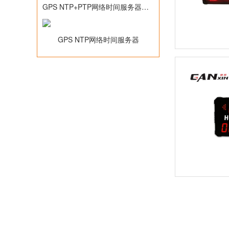
GPS NTP+PTP网络时间服务器，带10Mz参考频率输出(TM2500C)
GPS NTP网络时间服务器