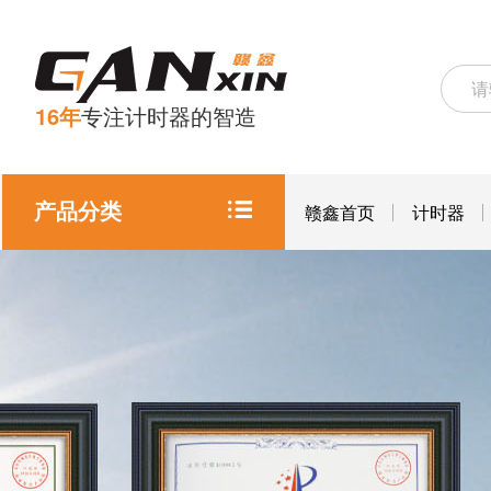
16年
专注计时器的智造
产品分类
赣鑫首页
计时器