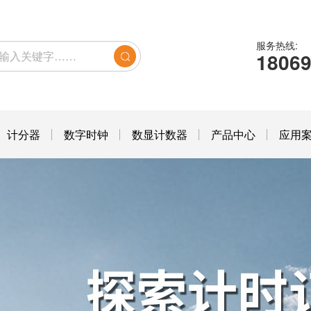
服务热线:
1806
计分器
数字时钟
数显计数器
产品中心
应用