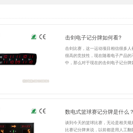
击剑电子记分牌如何看?
击剑比赛，这一运动项目相信很多人
很高的竞技性，现在随着电子产品的
中，那么对于现在的击剑电子记分牌
数电式篮球赛记分牌是什么
谈到今天的篮球比赛，无论是相关规
比赛记分牌来说，以前都是用人工翻