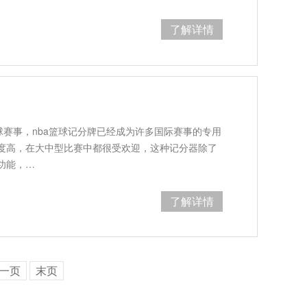
了解详情
球赛事，nba篮球记分牌已经成为许多国际赛事的专用
度高，在大中型比赛中都很受欢迎，这种记分器除了
功能，…
了解详情
一页
末页