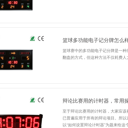
篮球多功能电子记分牌怎么
篮球赛中的多功能电子记分牌是一种
翻盘的方式，但这种方法不仅耗费人
辩论比赛用的计时器，常用
至于辩论比赛用的计时器，大家应该
已普遍应用于所有的辩论项目。所以
以“如何设置辩论计时器”为题来给这