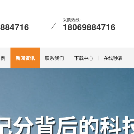
采购热线:
9884716
18069884716
案例
新闻资讯
联系我们
下载中心
在线秒表