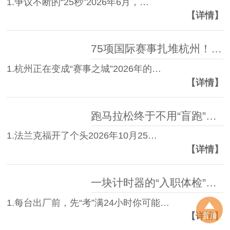
1.争议不断的“25秒”2026年6月，…
【详情】
75项国际赛事扎堆杭州！这座城市的计时器正在疯狂跳动
1.杭州正在变成“赛事之城”2026年的…
【详情】
跑马拉松终于不用“盲跑”了！每公里都在被记录
1.法兰克福开了个头2026年10月25…
【详情】
一块计时器的“入职体检”有多严
1.每台出厂前，先“考”满24小时你可能…
【详情】
置顶