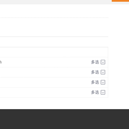
h
多选
多选
多选
多选