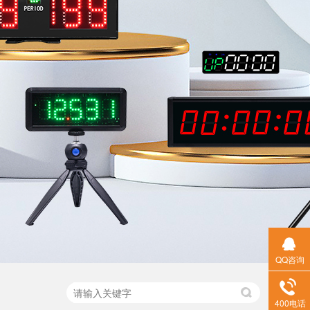
QQ咨询
400电话