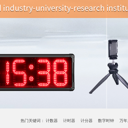
热门关键词：
计数器
计时器
计分器
数字时钟
万年