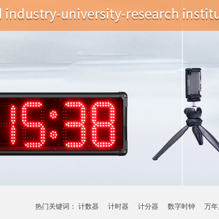
热门关键词：
计数器
计时器
计分器
数字时钟
万年