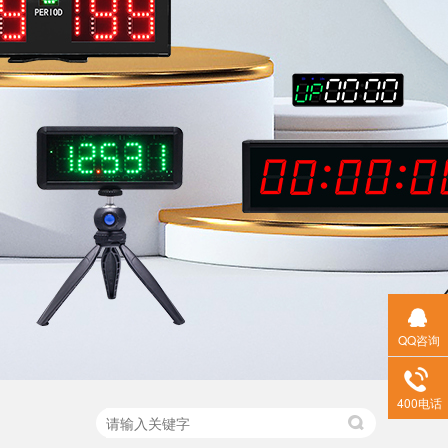
QQ咨询
400电话