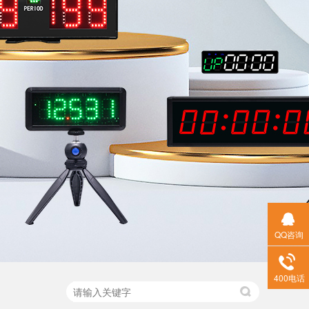
QQ咨询
400电话