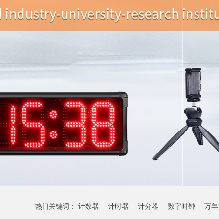
热门关键词：
计数器
计时器
计分器
数字时钟
万年