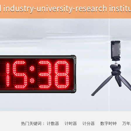
热门关键词：
计数器
计时器
计分器
数字时钟
万年