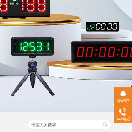
QQ咨询
400电话