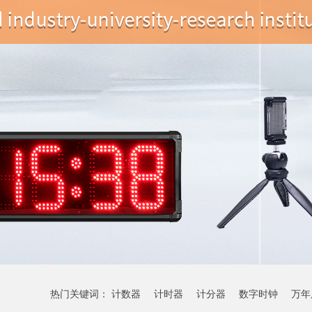
热门关键词：
计数器
计时器
计分器
数字时钟
万年