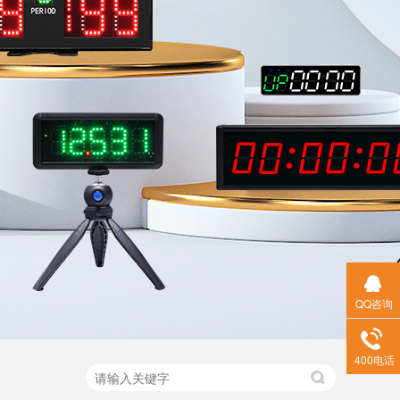
QQ咨询
400电话