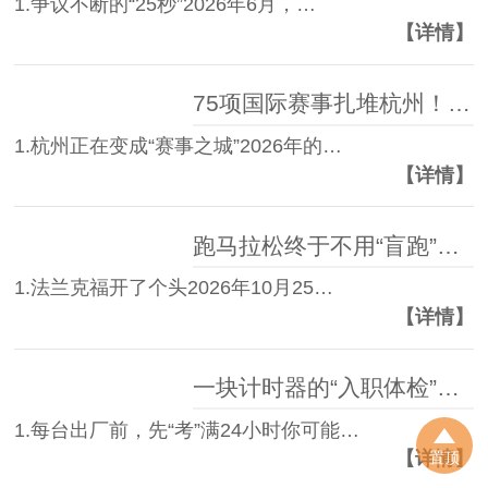
1.争议不断的“25秒”2026年6月，…
【详情】
75项国际赛事扎堆杭州！这座城市的计时器正在疯狂跳动
1.杭州正在变成“赛事之城”2026年的…
【详情】
跑马拉松终于不用“盲跑”了！每公里都在被记录
1.法兰克福开了个头2026年10月25…
【详情】
一块计时器的“入职体检”有多严
1.每台出厂前，先“考”满24小时你可能…
【详情】
置顶