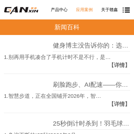
产品中心
应用案例
关于赣鑫
新闻百科
健身博主没告诉你的：选对计时器，训练效率翻一倍
1.别再用手机凑合了手机计时不是不行，是…
【详情】
刷脸跑步、AI配速——你家门口的公园正在悄悄变成“智慧健身房”
1.智慧步道，正在全国铺开2026年，智…
【详情】
25秒倒计时杀到！羽毛球赛场正在被“秒”重新定义