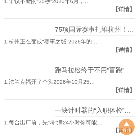
1.争议不断的“25秒”2026年6月，…
【详情】
75项国际赛事扎堆杭州！这座城市的计时器正在疯狂跳动
1.杭州正在变成“赛事之城”2026年的…
【详情】
跑马拉松终于不用“盲跑”了！每公里都在被记录
1.法兰克福开了个头2026年10月25…
【详情】
一块计时器的“入职体检”有多严
1.每台出厂前，先“考”满24小时你可能…
【详情】
置顶