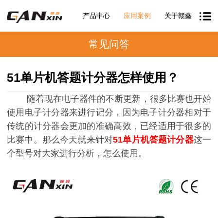
产品中心
应用案例
关于赣鑫
常见问答
51单片机答题计分器怎样使用？
随着现在电子器件的不断更新，很多比赛也开始
使用电子计分器来进行记分，因为电子计分器相对于
传统的计分器会更加的准确高效，已经适用于很多的
比赛中。那么今天就来针对
51
单片机答题计分器
这一
个型号对大家进行分析，怎么使用。