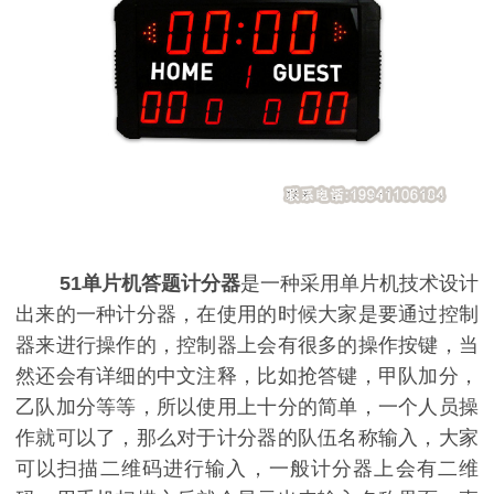
51
单片机答题计分器
是一种采用单片机技术设计
出来的一种计分器，在使用的时候大家是要通过控制
器来进行操作的，控制器上会有很多的操作按键，当
然还会有详细的中文注释，比如抢答键，甲队加分，
乙队加分等等，所以使用上十分的简单，一个人员操
作就可以了，那么对于计分器的队伍名称输入，大家
可以扫描二维码进行输入，一般计分器上会有二维