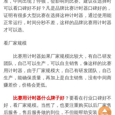
准，中间出现了停顿，会影响到比赛。建议在选择时
可以看口碑好不好？凡是品牌比赛计时器口碑好的，
证明有很多大型比赛在选择这种计时器，通过使用能
正常运行，时间分秒不差，这样的品牌比赛用计时器
才可以选。
看厂家规模
比赛用计时器如果厂家规模比较大，有自己研发
团队，自己可以生产，可以自主销售，像这样的比赛
用计时器，由于厂家规模大，自己有研发团队，自己
生产，能确保质量，再加上是自主销售，没有中间商
赚差价，价格会更低。
比赛用计时器什么牌子好
？要看在行业口碑好不
好，看厂家规模。当然了，也要注重购买以后厂家售
后服务，售后服务做的到位，不但能帮助安装，还能