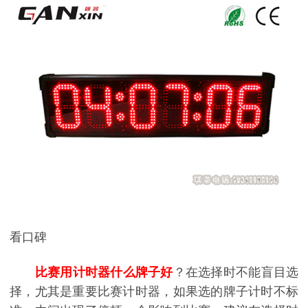
看口碑
比赛用计时器什么牌子好
？在选择时不能盲目选
择，尤其是重要比赛计时器，如果选的牌子计时不标