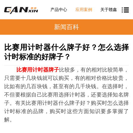
产品中心
应用案例
关于赣鑫
新闻百科
比赛用计时器什么牌子好？怎么选择
计时标准的好牌子？
比赛用计时器牌子
比较多，有的相对比较简单，
只需要十几块钱就可以购买，有的相对价格比较贵，
比如有的几百块钱，甚至有的几千块钱。在选择时，
不但要根据自己比赛用选择计时器，还要选择知名牌
子。有关比赛用计时器什么牌子好？购买时怎么选择
计时标准的品牌，购买时这些方面知识要多掌握了
解。