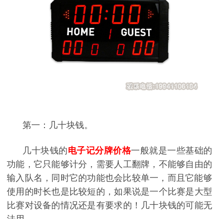
第一：几十块钱。
‍‍几十块钱的
电子记分牌价格
一般就是一些基础的
功能，它只能够计分，需要人工翻牌
，不能够自由的
输入队名，同时它的功能也会比较单一，
‍‍而且它能够
使用的时长也是比较短的，如果说是一个比赛是大型
比赛对设备的情况还是有要求的！几十块钱的可能无
法用。