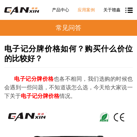
产品中心
应用案例
关于赣鑫
常见问答
电子记分牌价格如何？购买什么价位
的比较好？
电子记分牌价格
也各不相同，我们选购的时候也
会遇到一些问题，
‍‍不知道该怎么选，今天给大家说一
下关于
电子记分牌价格
情况。