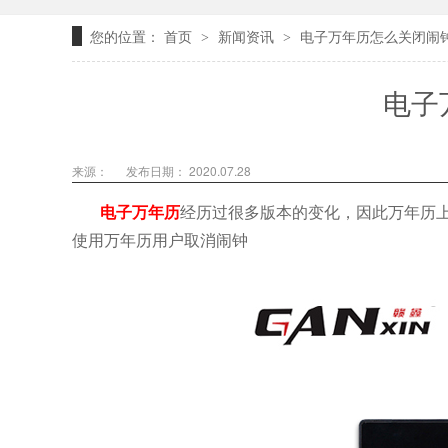
您的位置：
首页
新闻资讯
电子万年历怎么关闭闹
>
>
电子
来源：
发布日期： 2020.07.28
电子万年历
经历过很多版本的变化，因此万年历
使用万年历用户取消闹钟