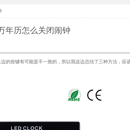
钟
万年历怎么关闭闹钟
上边的按键有可能是不一致的，所以我这边总结了三种方法，应