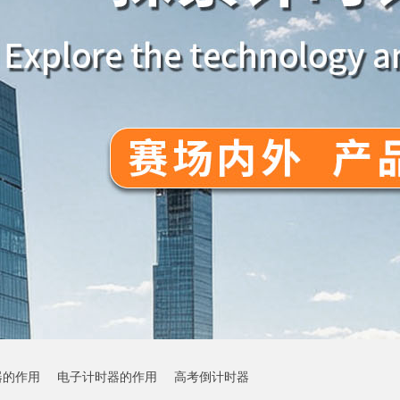
器的作用
电子计时器的作用
高考倒计时器