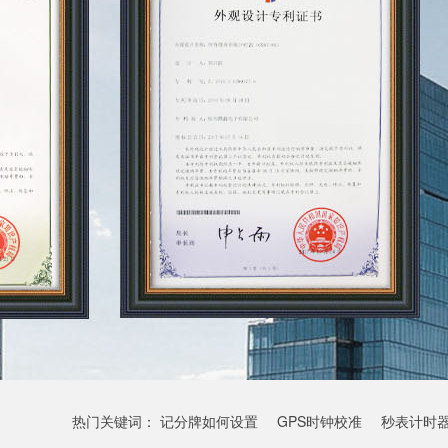
热门关键词：
记分牌如何设置
GPS时钟校准
秒表计时