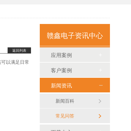
赣鑫电子资讯中心
返回列表
应用案例
该可以满足日常
客户案例
新闻资讯
新闻百科
常见问答