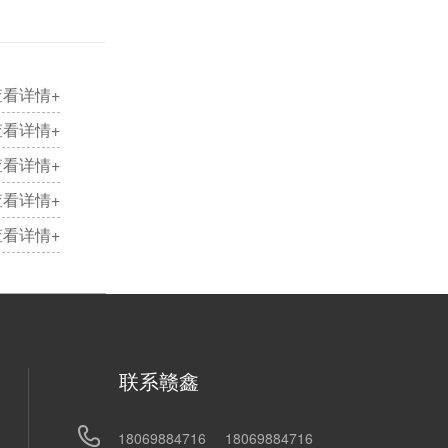
查看详情+
查看详情+
查看详情+
查看详情+
查看详情+
联系赣鑫
18069884716
18069884716