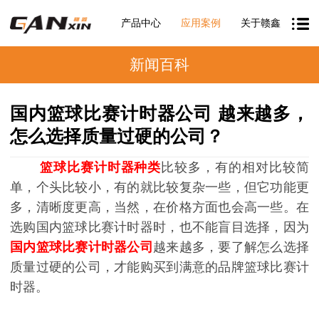
产品中心
应用案例
关于赣鑫
新闻百科
国内篮球比赛计时器公司 越来越多，
怎么选择质量过硬的公司？
篮球比赛计时器种类
比较多，有的相对比较简
单，个头比较小，有的就比较复杂一些，但它功能更
多，清晰度更高，当然，在价格方面也会高一些。在
选购国内篮球比赛计时器时，也不能盲目选择，因为
国内篮球比赛计时器公司
越来越多，要了解怎么选择
质量过硬的公司，才能购买到满意的品牌篮球比赛计
时器。