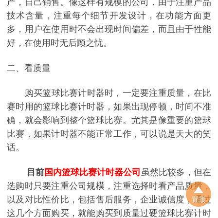
产，自己销售。像这样有规模的公司，由于注重产品
技术含量，注重每个细节开发设计，在功能方面更
多，用户在使用时不会出现时间偏差，而且由于性能
好，在使用时无后顾之忧。
二、看质量
购买篮球比赛计时器时，一定要注重质量，在比
赛时用的篮球比赛计时器，如果出现停顿，时间不准
确，就会影响到整个篮球比赛。尤其是像重要的篮球
比赛，如果计时器不能正常工作，可以说是天大的笑
话。
目前
国内篮球比赛计时器公司
虽然比较多，但在
选购时只要注重公司规模，注重选择时看产品质量，
以及对比性价比，包括售后服务，企业诚信度，通过
置顶
这几个方面购买，就能购买到质量过硬篮球比赛计时