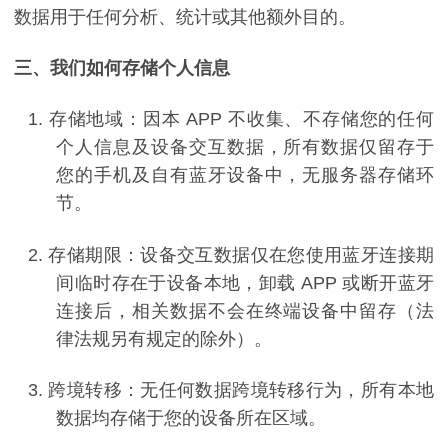
数据用于任何分析、统计或其他额外目的。
三、我们如何存储个人信息
1.
存储地域：因本
APP
不收集、不存储您的任何
个人信息及设备交互数据，所有数据仅留存于
您的手机及自有蓝牙设备中，无服务器存储环
节。
2.
存储期限：设备交互数据仅在您使用蓝牙连接期
间临时存在于设备本地，卸载
APP
或断开蓝牙
连接后，相关数据不会在终端设备中留存（法
律法规另有规定的除外）。
3.
跨境转移：无任何数据跨境转移行为，所有本地
数据均存储于您的设备所在区域。