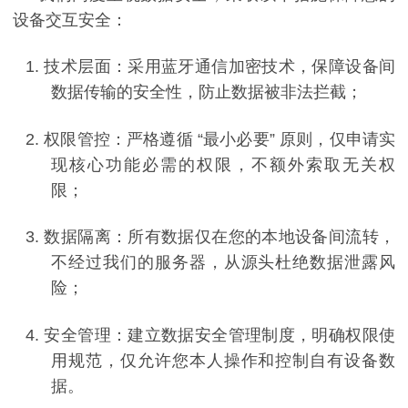
设备交互安全：
1.
技术层面：采用蓝牙通信加密技术，保障设备间
数据传输的安全性，防止数据被非法拦截；
2.
权限管控：严格遵循
“
最小必要
”
原则，仅申请实
现核心功能必需的权限，不额外索取无关权
限；
3.
数据隔离：所有数据仅在您的本地设备间流转，
不经过我们的服务器，从源头杜绝数据泄露风
险；
4.
安全管理：建立数据安全管理制度，明确权限使
用规范，仅允许您本人操作和控制自有设备数
据。