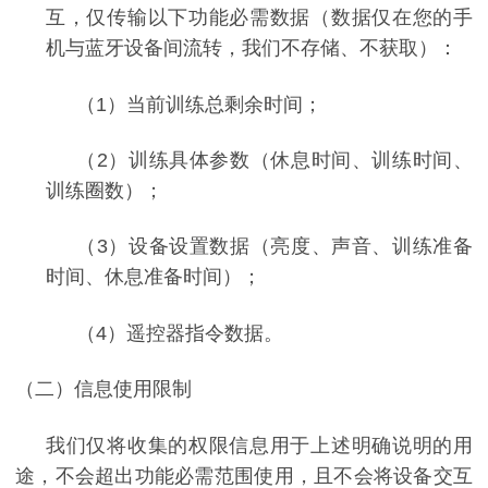
互，仅传输以下功能必需数据（数据仅在您的手
机与蓝牙设备间流转，我们不存储、不获取）：
（1）
当前训练总剩余时间；
（2）
训练具体参数（休息时间、训练时间、
训练圈数）；
（3）
设备设置数据（亮度、声音、训练准备
时间、休息准备时间）；
（4）
遥控器指令数据。
（二）信息使用限制
我们仅将收集的权限信息用于上述明确说明的用
途，不会超出功能必需范围使用，且不会将设备交互