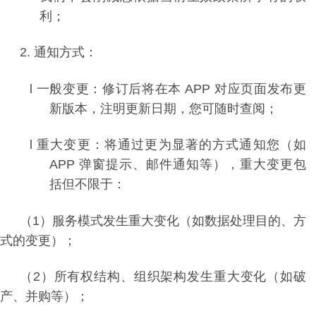
利；
2.
通知方式：
l
一般变更：修订后将在本
APP
对应页面发布更
新版本，注明更新日期，您可随时查阅；
l
重大变更：将通过更为显著的方式通知您（如
APP
弹窗提示、邮件通知等），重大变更包
括但不限于：
（1）
服务模式发生重大变化（如数据处理目的、方
式的变更）；
（2）
所有权结构、组织架构发生重大变化（如破
产、并购等）；