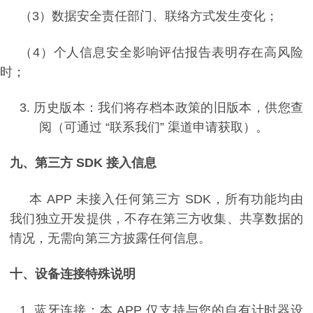
（3）
数据安全责任部门、联络方式发生变化；
（4）
个人信息安全影响评估报告表明存在高风险
时；
3.
历史版本：我们将存档本政策的旧版本，供您查
阅（可通过
“
联系我们
”
渠道申请获取）。
九、第三方
SDK
接入信息
本
APP
未接入任何第三方
SDK
，所有功能均由
我们独立开发提供，不存在第三方收集、共享数据的
情况，无需向第三方披露任何信息。
十、设备连接特殊说明
1.
蓝牙连接：本
APP
仅支持与您的自有计时器设