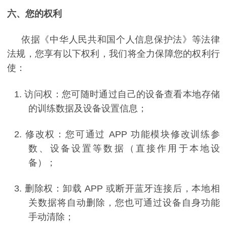
六、您的权利
依据《中华人民共和国个人信息保护法》等法律
法规，您享有以下权利，我们将全力保障您的权利行
使：
1.
访问权：您可随时通过自己的设备查看本地存储
的训练数据及设备设置信息；
2.
修改权：您可通过
APP
功能模块修改训练参
数、设备设置等数据（直接作用于本地设
备）；
3.
删除权：卸载
APP
或断开蓝牙连接后，本地相
关数据将自动删除，您也可通过设备自身功能
手动清除；