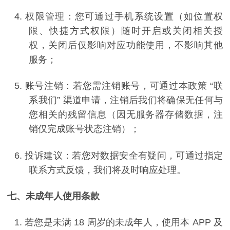
4.
权限管理：您可通过手机系统设置（如位置权
限、快捷方式权限）随时开启或关闭相关授
权，关闭后仅影响对应功能使用，不影响其他
服务；
5.
账号注销：若您需注销账号，可通过本政策
“
联
系我们
”
渠道申请，注销后我们将确保无任何与
您相关的残留信息（因无服务器存储数据，注
销仅完成账号状态注销）；
6.
投诉建议：若您对数据安全有疑问，可通过指定
联系方式反馈，我们将及时响应处理。
七、未成年人使用条款
1.
若您是未满
18
周岁的未成年人，使用本
APP
及