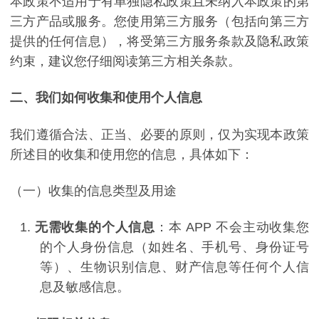
本政策不适用于有单独隐私政策且未纳入本政策的第
三方产品或服务。您使用第三方服务（包括向第三方
提供的任何信息），将受第三方服务条款及隐私政策
约束，建议您仔细阅读第三方相关条款。
二、我们如何收集和使用个人信息
我们遵循合法、正当、必要的原则，仅为实现本政策
所述目的收集和使用您的信息，具体如下：
（一）收集的信息类型及用途
1.
无需收集的个人信息
：本
APP
不会主动收集您
的个人身份信息（如姓名、手机号、身份证号
等）、生物识别信息、财产信息等任何个人信
息及敏感信息。