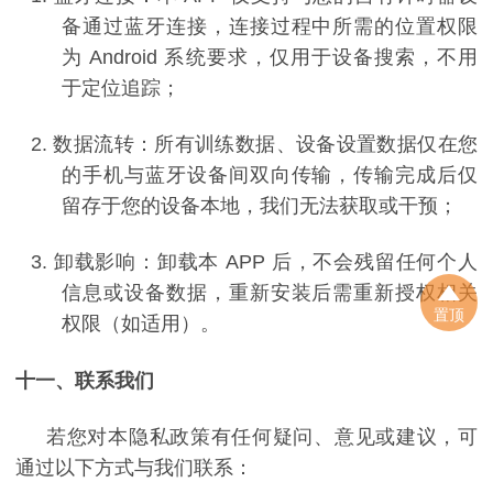
备通过蓝牙连接，连接过程中所需的位置权限
为
Android
系统要求，仅用于设备搜索，不用
于定位追踪；
2.
数据流转：所有训练数据、设备设置数据仅在您
的手机与蓝牙设备间双向传输，传输完成后仅
留存于您的设备本地，我们无法获取或干预；
3.
卸载影响：卸载本
APP
后，不会残留任何个人
信息或设备数据，重新安装后需重新授权相关
置顶
权限（如适用）。
十一、联系我们
若您对本隐私政策有任何疑问、意见或建议，可
通过以下方式与我们联系：