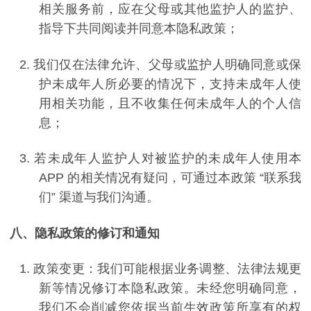
相关服务前，应在父母或其他监护人的监护、
指导下共同阅读并同意本隐私政策；
2.
我们仅在法律允许、父母或监护人明确同意或保
护未成年人所必要的情况下，支持未成年人使
用相关功能，且不收集任何未成年人的个人信
息；
3.
若未成年人监护人对被监护的未成年人使用本
APP
的相关情况有疑问，可通过本政策
“
联系我
们
”
渠道与我们沟通。
八、隐私政策的修订和通知
1.
政策变更：我们可能根据业务调整、法律法规更
新等情况修订本隐私政策。未经您明确同意，
我们不会削减您依据当前生效政策所享有的权