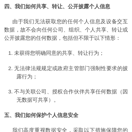
四、我们如何共享、转让、公开披露个人信息
由于我们无法获取您的任何个人信息及设备交互
数据，故不会向任何公司、组织、个人共享、转让或
公开披露您的任何数据，包括但不限于以下情形：
1.
未获得您明确同意的共享、转让行为；
2.
无法律法规规定或政府主管部门强制性要求的披
露行为；
3.
不与关联公司、授权合作伙伴共享任何数据（因
无数据可共享）。
五、我们如何保护个人信息安全
我们高度重视数据安全，采取以下措施保障您的