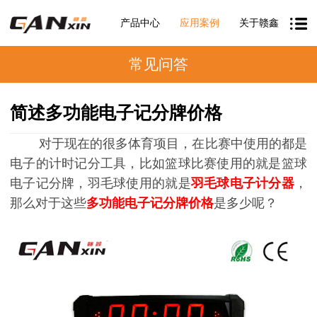
产品中心
应用案例
关于赣鑫
常见问答
简述多功能电子记分牌价格
对于现在的很多体育项目，在比赛中使用的都是
电子的计时记分工具，比如篮球比赛使用的就是篮球
电子记分牌，羽毛球使用的就是
羽毛球电子计分器
，
那么对于这些
多功能电子记分牌价格
是多少呢？