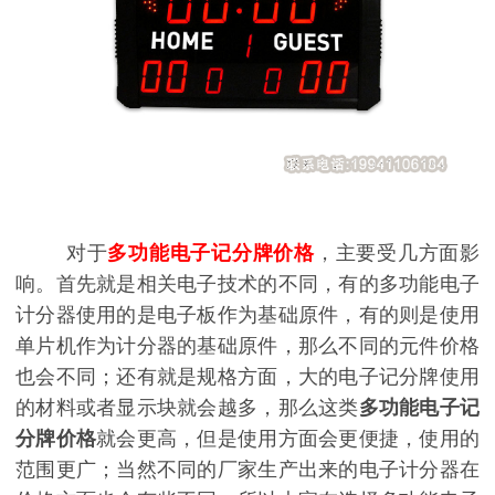
对于
多功能电子记分牌价格
，主要受几方面影
响。首先就是相关电子技术的不同，有的多功能电子
计分器使用的是电子板作为基础原件，有的则是使用
单片机作为计分器的基础原件，那么不同的元件价格
也会不同；还有就是规格方面，大的电子记分牌使用
的材料或者显示块就会越多，那么这类
多功能电子记
分牌价格
就会更高，但是使用方面会更便捷，使用的
范围更广；当然不同的厂家生产出来的电子计分器在