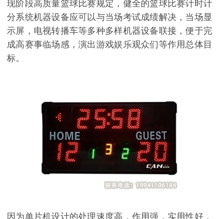
现阶段高质量篮球比赛规定，健全的篮球比赛计时计
分系统机器设备应可以与当场考试成绩解决，当场显
示屏，电视转播车等多种多样机器设备联接，便于完
成高赛事临场感，演出游戏娱乐观众们等作用总体目
标。
因为单片机设计的处理速度高，作用强，实用性好，