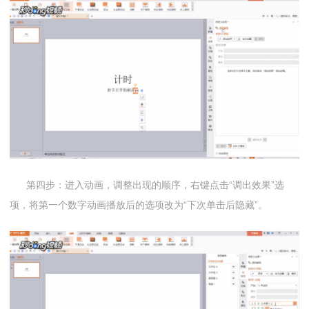
第四步：进入动画，调整出现的顺序，右键点击“调出效果”选
项，将第一个数字动画播放后的选项改为“下次单击后隐藏”。