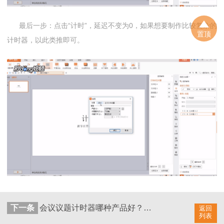
最后一步：点击“计时”，延迟不变为0，如果想要制作比较复杂的
置顶
计时器，以此类推即可。
下一条
会议议题计时器哪种产品好？如何选择优质计时器？
返回
列表