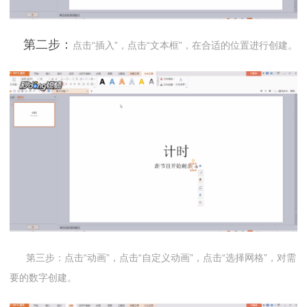
第二步：
点击“插入”，点击“文本框”，在合适的位置进行创建。
第三步：点击“动画”，点击“自定义动画”，点击“选择网格”，对需
要的数字创建。