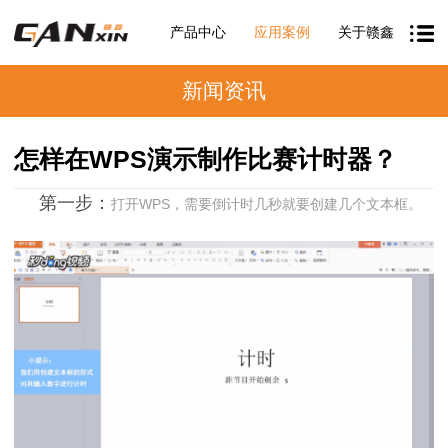
产品中心
应用案例
关于赣鑫
新闻资讯
怎样在WPS演示制作比赛计时器？
第一步：
打开WPS，需要倒计时几秒就要创建几个文本框。