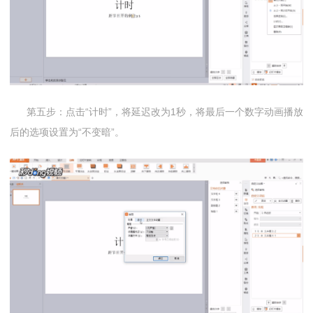
第五步：点击“计时”，将延迟改为1秒，将最后一个数字动画播放
后的选项设置为“不变暗”。